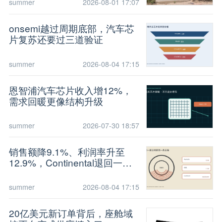
summer
2026-08-01 17:07
onsemi越过周期底部，汽车芯
片复苏还要过三道验证
summer
2026-08-04 17:15
恩智浦汽车芯片收入增12%，
需求回暖更像结构升级
summer
2026-07-30 18:57
销售额降9.1%、利润率升至
12.9%，Continental退回一条
轮胎主轴
summer
2026-08-04 17:15
20亿美元新订单背后，座舱域