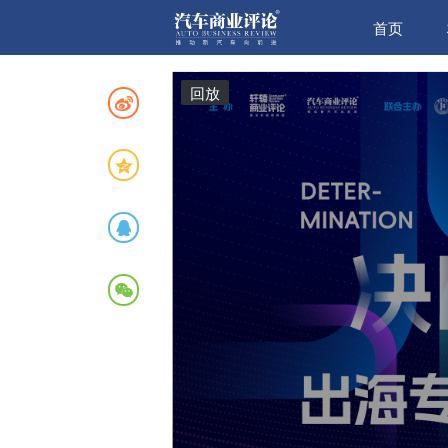
首页
回放