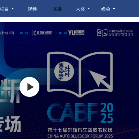
栏目
视频
直播
大奖
峰会